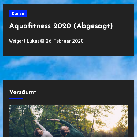
Kurse
Aquafitness 2020 (Abgesagt)
Weigert Lukas
26. Februar 2020
Keine
Kommentare
Versäumt