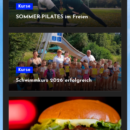
Kurse
SOMMER-PILATES im Freien
Kurse
Schwimmkurs 2026 erfolgreich