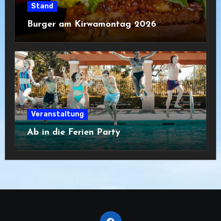
Stand
Burger am Kirwamontag 2026
Veranstaltung
Ab in die Ferien Party