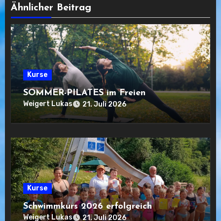
Ähnlicher Beitrag
Kurse
SOMMER-PILATES im Freien
Weigert Lukas
21. Juli 2026
Kurse
Schwimmkurs 2026 erfolgreich
Weigert Lukas
21. Juli 2026