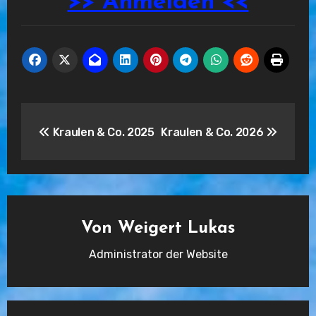
>> Anmelden <<
Beitragsnavigation
Kraulen & Co. 2025
Kraulen & Co. 2026
Von
Weigert Lukas
Administrator der Website