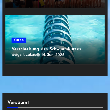
Kurse
Verschiebung des Schwimmkurses
Weigert Lukas
14. Juni 2026
Versäumt