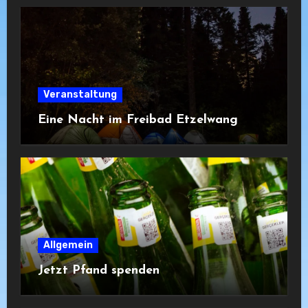
Veranstaltung
Eine Nacht im Freibad Etzelwang
Allgemein
Jetzt Pfand spenden