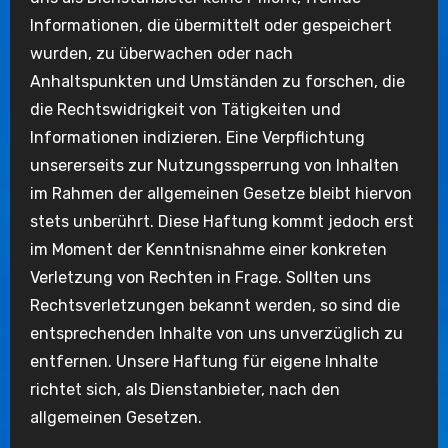
Informationen, die übermittelt oder gespeichert
wurden, zu überwachen oder nach
Anhaltspunkten und Umständen zu forschen, die
die Rechtswidrigkeit von Tätigkeiten und
Informationen indizieren. Eine Verpflichtung
unsererseits zur Nutzungssperrung von Inhalten
im Rahmen der allgemeinen Gesetze bleibt hiervon
stets unberührt. Diese Haftung kommt jedoch erst
im Moment der Kenntnisnahme einer konkreten
Verletzung von Rechten in Frage. Sollten uns
Rechtsverletzungen bekannt werden, so sind die
entsprechenden Inhalte von uns unverzüglich zu
entfernen. Unsere Haftung für eigene Inhalte
richtet sich, als Dienstanbieter, nach den
allgemeinen Gesetzen.