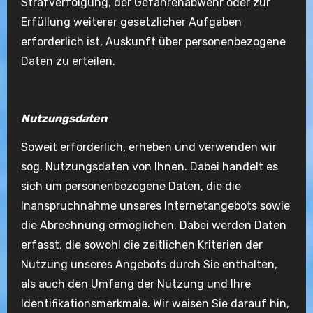
Strafverfolgung, der Gefahrenabwehr oder zur
Erfüllung weiterer gesetzlicher Aufgaben
erforderlich ist, Auskunft über personenbezogene
Daten zu erteilen.
Nutzungsdaten
Soweit erforderlich, erheben und verwenden wir
sog. Nutzungsdaten von Ihnen. Dabei handelt es
sich um personenbezogene Daten, die die
Inanspruchnahme unseres Internetangebots sowie
die Abrechnung ermöglichen. Dabei werden Daten
erfasst, die sowohl die zeitlichen Kriterien der
Nutzung unseres Angebots durch Sie enthalten,
als auch den Umfang der Nutzung und Ihre
Identifikationsmerkmale. Wir weisen Sie darauf hin,