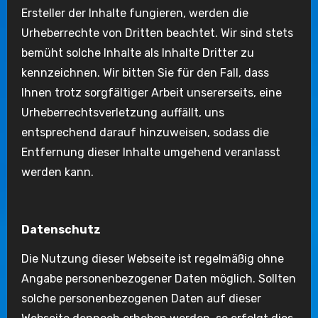
Ersteller der Inhalte fungieren, werden die
Urheberrechte von Dritten beachtet. Wir sind stets
bemüht solche Inhalte als Inhalte Dritter zu
kennzeichnen. Wir bitten Sie für den Fall, dass
Ihnen trotz sorgfältiger Arbeit unsererseits, eine
Urheberrechtsverletzung auffällt, uns
entsprechend darauf hinzuweisen, sodass die
Entfernung dieser Inhalte umgehend veranlasst
werden kann.
Datenschutz
Die Nutzung dieser Webseite ist regelmäßig ohne
Angabe personenbezogener Daten möglich. Sollten
solche personenbezogenen Daten auf dieser