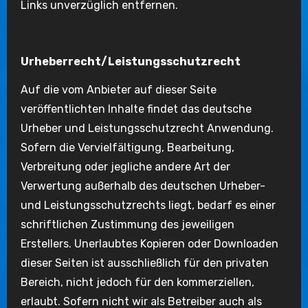
Links unverzüglich entfernen.
Urheberrecht/Leistungsschutzrecht
Auf die vom Anbieter auf dieser Seite
veröffentlichten Inhalte findet das deutsche
Urheber und Leistungsschutzrecht Anwendung.
Sofern die Vervielfältigung, Bearbeitung,
Verbreitung oder jegliche andere Art der
Verwertung außerhalb des deutschen Urheber-
und Leistungsschutzrechts liegt, bedarf es einer
schriftlichen Zustimmung des jeweiligen
Erstellers. Unerlaubtes Kopieren oder Downloaden
dieser Seiten ist ausschließlich für den privaten
Bereich, nicht jedoch für den kommerziellen,
erlaubt. Sofern nicht wir als Betreiber auch als