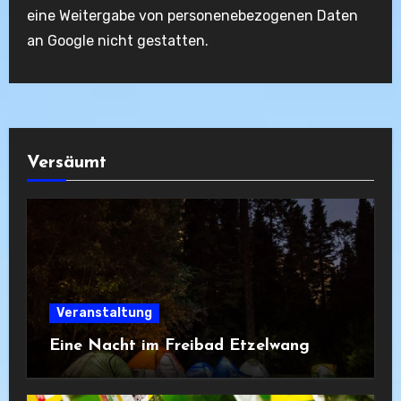
eine Weitergabe von personenebezogenen Daten
an Google nicht gestatten.
Versäumt
Veranstaltung
Eine Nacht im Freibad Etzelwang