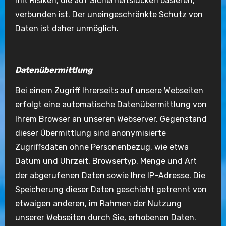
mit Risiken, die auf Sicherheitslücken basieren,
verbunden ist. Der uneingeschränkte Schutz von
Daten ist daher unmöglich.
Datenübermittlung
Bei einem Zugriff Ihrerseits auf unsere Webseiten
erfolgt eine automatische Datenübermittlung von
Ihrem Browser an unseren Webserver. Gegenstand
dieser Übermittlung sind anonymisierte
Zugriffsdaten ohne Personenbezug, wie etwa
Datum und Uhrzeit, Browsertyp, Menge und Art
der abgerufenen Daten sowie Ihre IP-Adresse. Die
Speicherung dieser Daten geschieht getrennt von
etwaigen anderen, im Rahmen der Nutzung
unserer Webseiten durch Sie, erhobenen Daten.