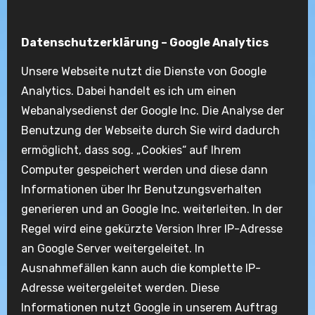
Datenschutzerklärung – Google Analytics
Unsere Webseite nutzt die Dienste von Google
Analytics. Dabei handelt es ich um einen
Webanalysedienst der Google Inc. Die Analyse der
Benutzung der Webseite durch Sie wird dadurch
ermöglicht, dass sog. „Cookies“ auf Ihrem
Computer gespeichert werden und diese dann
Informationen über Ihr Benutzungsverhalten
generieren und an Google Inc. weiterleiten. In der
Regel wird eine gekürzte Version Ihrer IP-Adresse
an Google Server weitergeleitet. In
Ausnahmefällen kann auch die komplette IP-
Adresse weitergeleitet werden. Diese
Informationen nutzt Google in unserem Auftrag