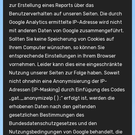
zur Erstellung eines Reports über das
Benutzerverhalten auf unseren Seiten. Die durch
Google Analytics ermittelte IP-Adresse wird nicht
mit anderen Daten von Google zusammengeführt.
Sollten Sie keine Speicherung von Cookies auf
Ihrem Computer wünschen, so können Sie
entsprechende Einstellungen in Ihrem Browser
vornehmen. Leider kann dies eine eingeschränkte
Nutzung unserer Seiten zur Folge haben. Soweit
nicht ohnehin eine Anonymisierung der IP-
Adressen (IP-Masking) durch Einfügung des Codes
„gat._anonymizeIp ( ) ;“ erfolgt ist, werden die
erhobenen Daten nach den geltenden
gesetzlichen Bestimmungen des
Bundesdatenschutzgesetzes und den
Nutzungsbedingungen von Google behandelt, die