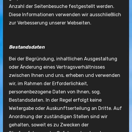
Anzahl der Seitenbesuche festgestellt werden.
Diese Informationen verwenden wir ausschließlich
zur Verbesserung unserer Webseiten.
Bestandsdaten
Bei der Begründung, inhaltlichen Ausgestaltung
oder Änderung eines Vertragsverhältnisses
zwischen Ihnen und uns, erheben und verwenden
wir, im Rahmen der Erforderlichkeit,
personenbezogene Daten von Ihnen, sog.
Bestandsdaten. In der Regel erfolgt keine
Weitergabe oder Auskunftserteilung an Dritte. Auf
Anordnung der zuständigen Stellen sind wir
gehalten, soweit es zu Zwecken der