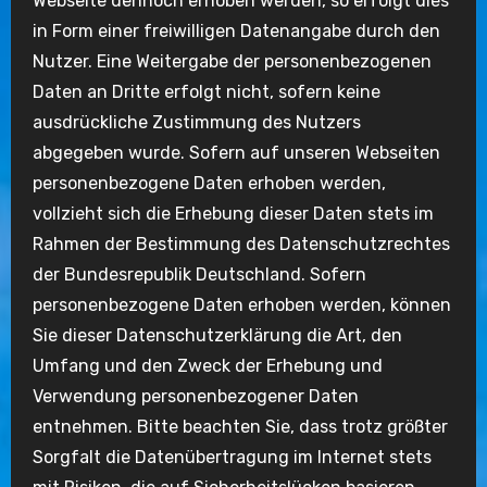
Webseite dennoch erhoben werden, so erfolgt dies
in Form einer freiwilligen Datenangabe durch den
Nutzer. Eine Weitergabe der personenbezogenen
Daten an Dritte erfolgt nicht, sofern keine
ausdrückliche Zustimmung des Nutzers
abgegeben wurde. Sofern auf unseren Webseiten
personenbezogene Daten erhoben werden,
vollzieht sich die Erhebung dieser Daten stets im
Rahmen der Bestimmung des Datenschutzrechtes
der Bundesrepublik Deutschland. Sofern
personenbezogene Daten erhoben werden, können
Sie dieser Datenschutzerklärung die Art, den
Umfang und den Zweck der Erhebung und
Verwendung personenbezogener Daten
entnehmen. Bitte beachten Sie, dass trotz größter
Sorgfalt die Datenübertragung im Internet stets