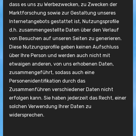
dass es uns zu Werbezwecken, zu Zwecken der
Marktforschung sowie zur Gestaltung unseres
Internetangebots gestattet ist, Nutzungsprofile
d.h. zusammengestellte Daten über den Verlauf
von Besuchen auf unseren Seiten zu generieren.
Diese Nutzungsprofile geben keinen Aufschluss
über Ihre Person und werden auch nicht mit
etwaigen anderen, von uns erhobenen Daten,
zusammengeführt, sodass auch eine
Personenidentifikation durch das
Zusammenführen verschiedener Daten nicht
erfolgen kann. Sie haben jederzeit das Recht, einer
solchen Verwendung Ihrer Daten zu
widersprechen.