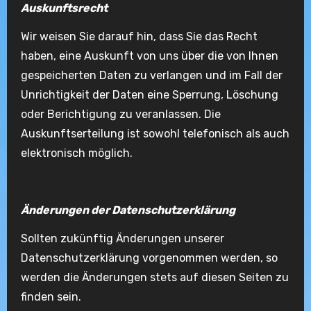
Auskunftsrecht
Wir weisen Sie darauf hin, dass Sie das Recht
haben, eine Auskunft von uns über die von Ihnen
gespeicherten Daten zu verlangen und im Fall der
Unrichtigkeit der Daten eine Sperrung, Löschung
oder Berichtigung zu veranlassen. Die
Auskunftserteilung ist sowohl telefonisch als auch
elektronisch möglich.
Änderungen der Datenschutzerklärung
Sollten zukünftig Änderungen unserer
Datenschutzerklärung vorgenommen werden, so
werden die Änderungen stets auf diesen Seiten zu
finden sein.