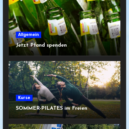
Allgemein
Jetzt Pfand spenden
Kurse
SOMMER-PILATES im Freien