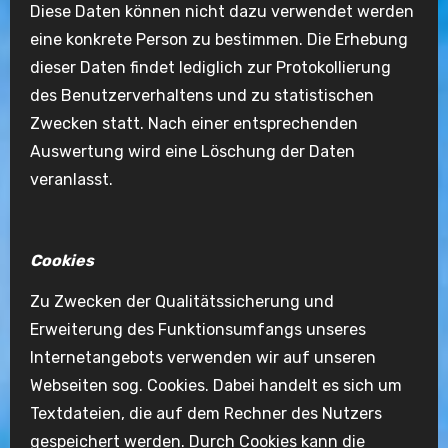
Diese Daten können nicht dazu verwendet werden
eine konkrete Person zu bestimmen. Die Erhebung
dieser Daten findet lediglich zur Protokollierung
des Benutzerverhaltens und zu statistischen
Zwecken statt. Nach einer entsprechenden
Auswertung wird eine Löschung der Daten
veranlasst.
Cookies
Zu Zwecken der Qualitätssicherung und
Erweiterung des Funktionsumfangs unseres
Internetangebots verwenden wir auf unseren
Webseiten sog. Cookies. Dabei handelt es sich um
Textdateien, die auf dem Rechner des Nutzers
gespeichert werden. Durch Cookies kann die