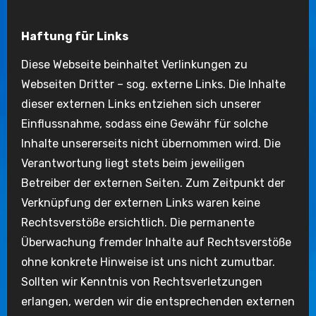
Haftung für Links
Diese Webseite beinhaltet Verlinkungen zu
Webseiten Dritter – sog. externe Links. Die Inhalte
dieser externen Links entziehen sich unserer
Einflussnahme, sodass eine Gewähr für solche
Inhalte unsererseits nicht übernommen wird. Die
Verantwortung liegt stets beim jeweiligen
Betreiber der externen Seiten. Zum Zeitpunkt der
Verknüpfung der externen Links waren keine
Rechtsverstöße ersichtlich. Die permanente
Überwachung fremder Inhalte auf Rechtsverstöße
ohne konkrete Hinweise ist uns nicht zumutbar.
Sollten wir Kenntnis von Rechtsverletzungen
erlangen, werden wir die entsprechenden externen