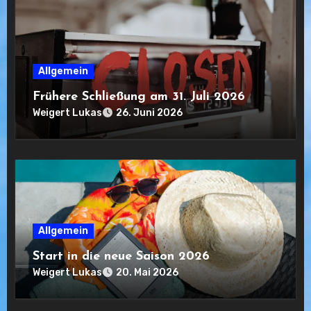
Allgemein
Frühere Schließung am 31. Juli 2026
Weigert Lukas
26. Juni 2026
Allgemein
Start in die neue Saison 2026
Weigert Lukas
20. Mai 2026