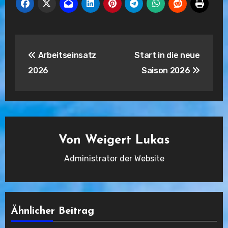
Beitragsnavigation
Arbeitseinsatz
Start in die neue
2026
Saison 2026
Von
Weigert Lukas
Administrator der Website
Ähnlicher Beitrag