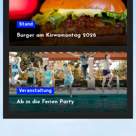
Stand
Burger am Kirwamontag 2026
Veranstaltung
Ab in die Ferien Party