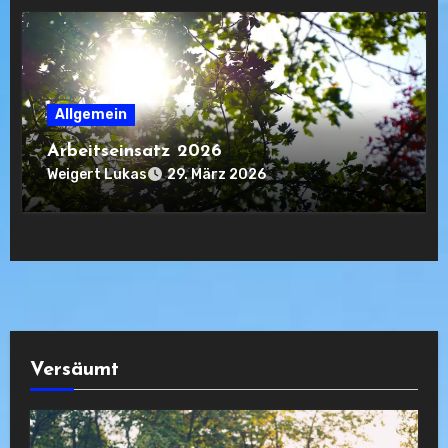
Allgemein
Arbeitseinsatz 2026
Weigert Lukas
29. März 2026
Versäumt