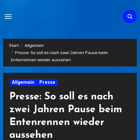
Zum
Inhalt
springen
Start
Allgemein
Presse: So soll es nach zwei Jahren Pause beim
Entenrennen wieder aussehen
Allgemein
Presse
Presse: So soll es nach
zwei Jahren Pause beim
Entenrennen wieder
aussehen