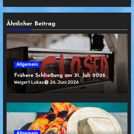
Ähnlicher Beitrag
Allgemein
Frühere Schließung am 31. Juli 2026
Weigert Lukas
26. Juni 2026
Allgemein