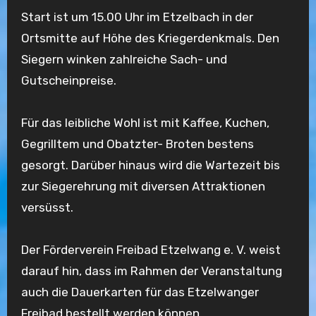
Start ist um 15.00 Uhr im Etzelbach in der
Ortsmitte auf Höhe des Kriegerdenkmals. Den
Siegern winken zahlreiche Sach- und
Gutscheinpreise.
Für das leibliche Wohl ist mit Kaffee, Kuchen,
Gegrilltem und Obatzter- Broten bestens
gesorgt. Darüber hinaus wird die Wartezeit bis
zur Siegerehrung mit diversen Attraktionen
versüsst.
Der Förderverein Freibad Etzelwang e. V. weist
darauf hin, dass im Rahmen der Veranstaltung
auch die Dauerkarten für das Etzelwanger
Freibad bestellt werden können.