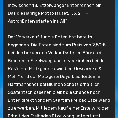
inzwischen 18. Etzelwanger Entenrennen ein.
Das diesjährige Motto lautet:
„3, 2, 1 –
AstronEnten starten ins All“.
Der Vorverkauf für die Enten hat bereits
begonnen. Die Enten sind zum Preis von 2,50 €
bei den bekannten Verkaufsstellen Bäckerei
Brunner in Etzelwang und in Neukirchen bei der
Res’n Hof Metzgerei sowie bei „Geschenke &
Mehr“ und der Metzgerei Deyerl, außerdem in
Hartmannshof bei Blumen Schötz erhältlich.
Spätentschlossenen bleibt die Chance noch
Enten direkt vor dem Start im Freibad Etzelwang
zu erwerben. Mit jedem Kauf einer Ente wird der
Erhalt des Freibades Etzelwang unterstützt.