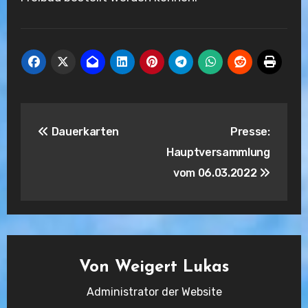
Beitragsnavigation
Dauerkarten
Presse:
Hauptversammlung
vom 06.03.2022
Von
Weigert Lukas
Administrator der Website