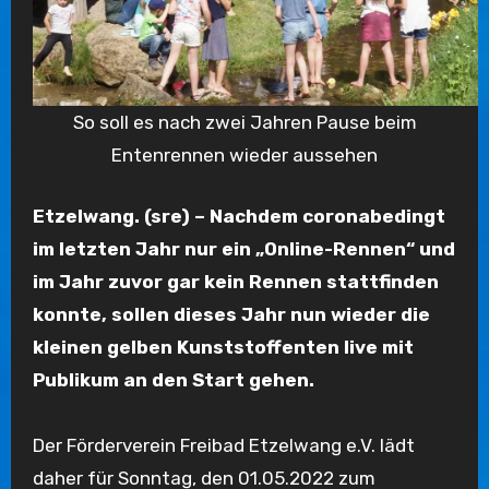
So soll es nach zwei Jahren Pause beim
Entenrennen wieder aussehen
Etzelwang. (sre) – Nachdem coronabedingt
im letzten Jahr nur ein „Online-Rennen“ und
im Jahr zuvor gar kein Rennen stattfinden
konnte, sollen dieses Jahr nun wieder die
kleinen gelben Kunststoffenten live mit
Publikum an den Start gehen.
Der Förderverein Freibad Etzelwang e.V. lädt
daher für Sonntag, den 01.05.2022 zum