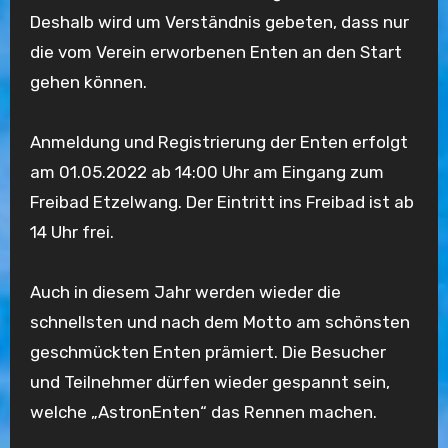
Deshalb wird um Verständnis gebeten, dass nur
die vom Verein erworbenen Enten an den Start
gehen können.
Anmeldung und Registrierung der Enten erfolgt
am 01.05.2022 ab 14:00 Uhr am Eingang zum
Freibad Etzelwang. Der Eintritt ins Freibad ist ab
14 Uhr frei.
Auch in diesem Jahr werden wieder die
schnellsten und nach dem Motto am schönsten
geschmückten Enten prämiert. Die Besucher
und Teilnehmer dürfen wieder gespannt sein,
welche „AstronEnten“ das Rennen machen.