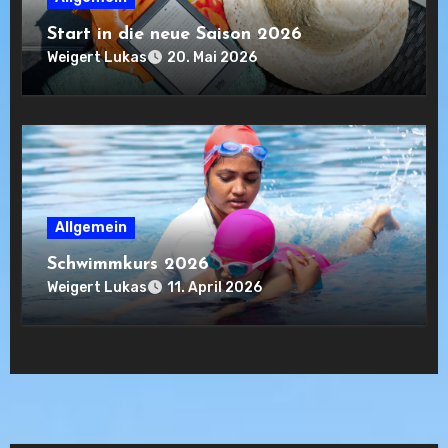
Start in die neue Saison 2026
Weigert Lukas
20. Mai 2026
Allgemein
Schwimmkurs 2026
Weigert Lukas
11. April 2026