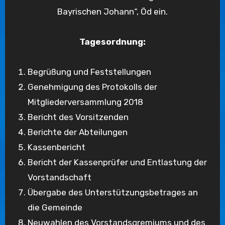
Bayrischen Johann“, Öd ein.
Tagesordnung:
Begrüßung und Feststellungen
Genehmigung des Protokolls der
Mitgliederversammlung 2018
Bericht des Vorsitzenden
Berichte der Abteilungen
Kassenbericht
Bericht der Kassenprüfer und Entlastung der
Vorstandschaft
Übergabe des Unterstützungsbetrages an
die Gemeinde
Neuwahlen des Vorstandsgremiums und des