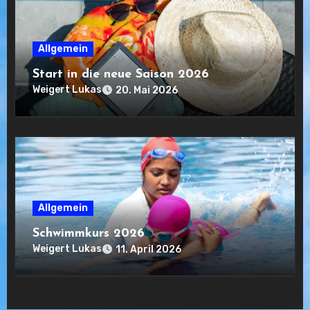
Allgemein
Start in die neue Saison 2026
Weigert Lukas
20. Mai 2026
Allgemein
Schwimmkurs 2026
Weigert Lukas
11. April 2026