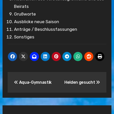
Beirats
Grußworte
Ausblicke neue Saison
Anträge / Beschlussfassungen
Sonstiges
Beitragsnavigation
Aqua-Gymnastik
Helden gesucht