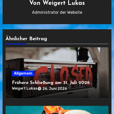
Von
Weigert Lukas
Administrator der Website
Ähnlicher Beitrag
Allgemein
Frühere Schließung am 31. Juli 2026
Weigert Lukas
26. Juni 2026