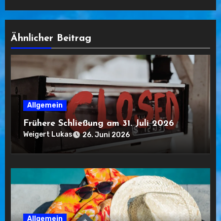
Ähnlicher Beitrag
Allgemein
Frühere Schließung am 31. Juli 2026
Weigert Lukas
26. Juni 2026
Allgemein