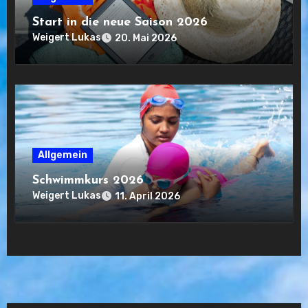
Start in die neue Saison 2026
Weigert Lukas
20. Mai 2026
Allgemein
Schwimmkurs 2026
Weigert Lukas
11. April 2026