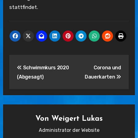
stattfindet.
Beitragsnavigation
Schwimmkurs 2020
Corona und
(Abgesagt)
Dauerkarten
Von
Weigert Lukas
Administrator der Website