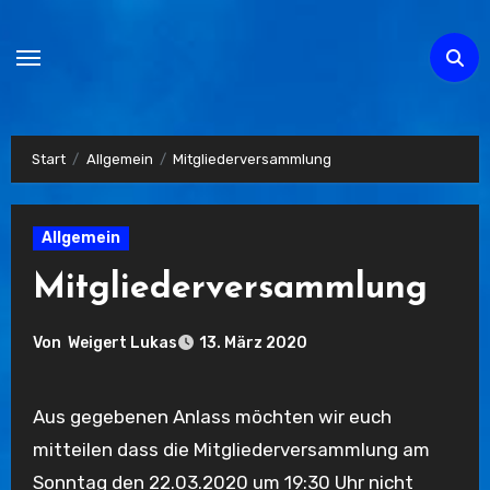
Zum
Inhalt
springen
Start
Allgemein
Mitgliederversammlung
Allgemein
Mitgliederversammlung
Von
Weigert Lukas
13. März 2020
Aus gegebenen Anlass möchten wir euch
mitteilen dass die Mitgliederversammlung am
Sonntag den 22.03.2020 um 19:30 Uhr nicht