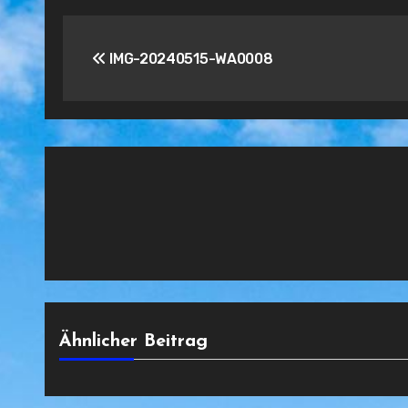
Beitragsnavigation
IMG-20240515-WA0008
Ähnlicher Beitrag