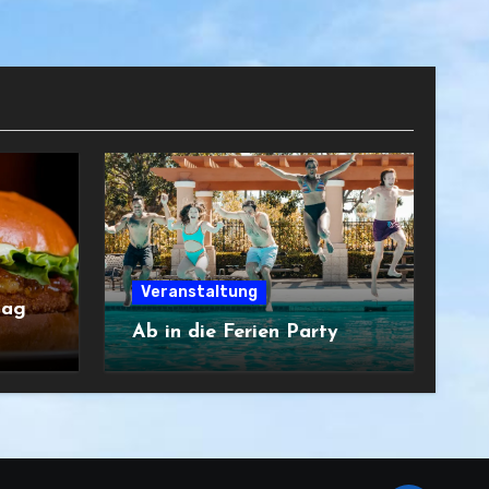
Veranstaltung
tag
Ab in die Ferien Party