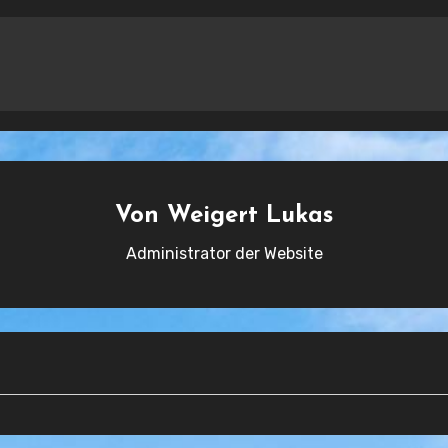
Von
Weigert Lukas
Administrator der Website