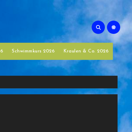
26
Schwimmkurs 2026
Kraulen & Co. 2026