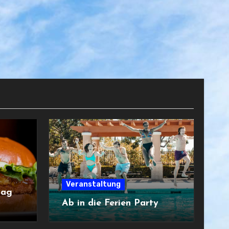
Veranstaltung
tag
Ab in die Ferien Party