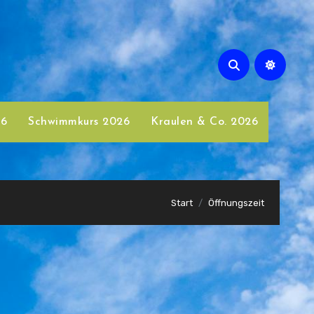
26
Schwimmkurs 2026
Kraulen & Co. 2026
Start
Öffnungszeit