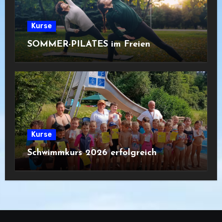
Kurse
SOMMER-PILATES im Freien
Kurse
Schwimmkurs 2026 erfolgreich