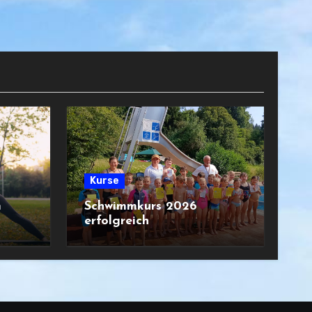
Kurse
m
Schwimmkurs 2026
erfolgreich