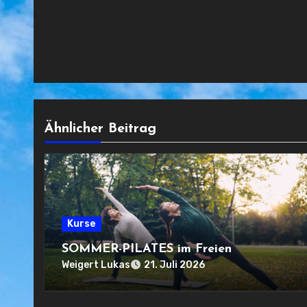
Ähnlicher Beitrag
Kurse
SOMMER-PILATES im Freien
Weigert Lukas
21. Juli 2026