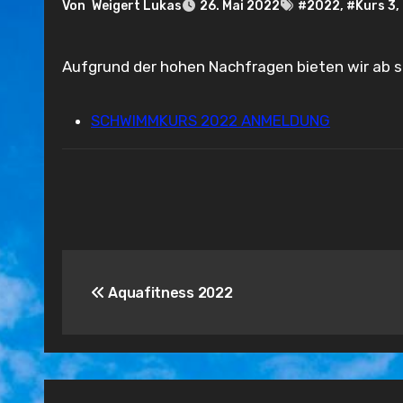
Von
Weigert Lukas
26. Mai 2022
#2022
,
#Kurs 3
,
Aufgrund der hohen Nachfragen bieten wir ab 
SCHWIMMKURS 2022 ANMELDUNG
Beitragsnavigation
Aquafitness 2022