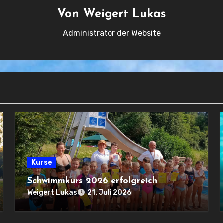
Von
Weigert Lukas
Administrator der Website
Kurse
Schwimmkurs 2026 erfolgreich
Weigert Lukas
21. Juli 2026