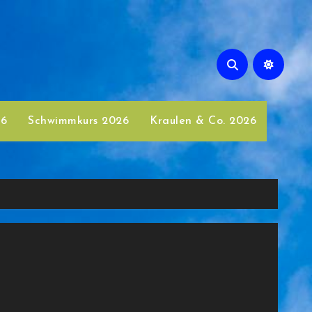
26
Schwimmkurs 2026
Kraulen & Co. 2026