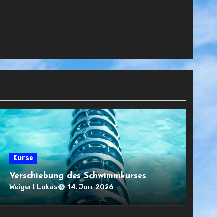
Kurse
Verschiebung des Schwimmkurses
Weigert Lukas
14. Juni 2026