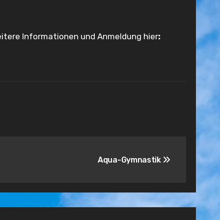
eitere Informationen und Anmeldung hier
:
Aqua-Gymnastik