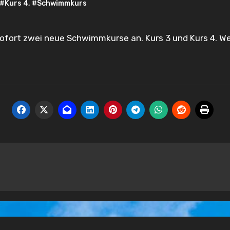
#Kurs 4
,
#Schwimmkurs
sofort zwei neue Schwimmkurse an. Kurs 3 und Kurs 4. W