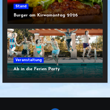
Stand
Burger am Kirwamontag 2026
Veranstaltung
Ab in die Ferien Party