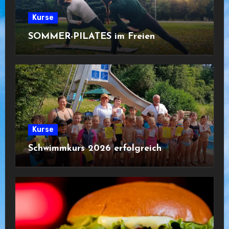
Kurse
SOMMER-PILATES im Freien
Kurse
Schwimmkurs 2026 erfolgreich