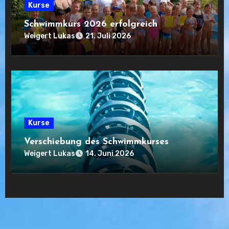
Kurse
Schwimmkurs 2026 erfolgreich
Weigert Lukas
21. Juli 2026
Kurse
Verschiebung des Schwimmkurses
Weigert Lukas
14. Juni 2026