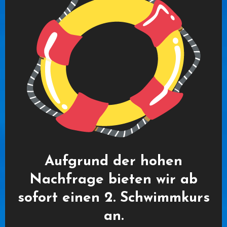
Aufgrund der hohen
Nachfrage bieten wir ab
sofort einen 2. Schwimmkurs
an.