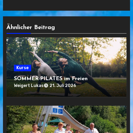
Ähnlicher Beitrag
Kurse
SOMMER-PILATES im Freien
Weigert Lukas
21. Juli 2026