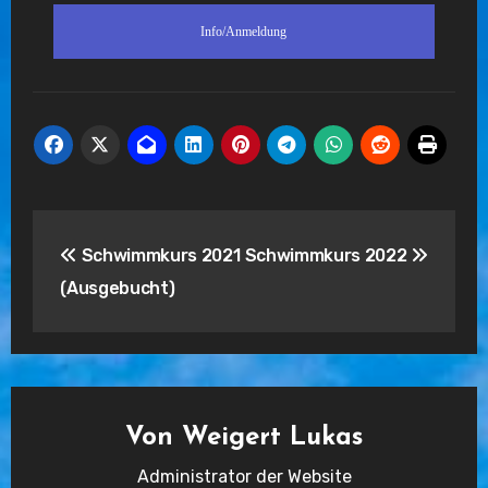
Info/Anmeldung
Beitragsnavigation
Schwimmkurs 2021
Schwimmkurs 2022
(Ausgebucht)
Von
Weigert Lukas
Administrator der Website