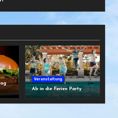
Veranstaltung
tag
Ab in die Ferien Party